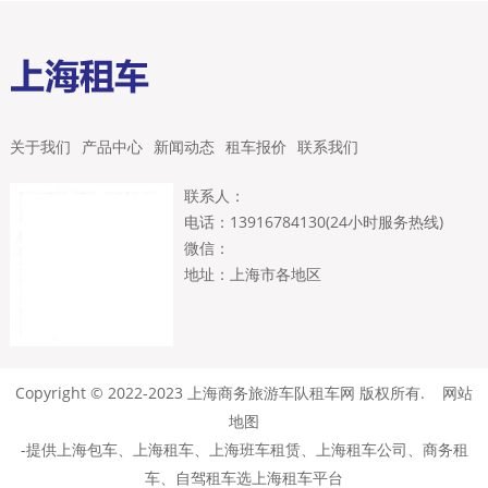
关于我们
产品中心
新闻动态
租车报价
联系我们
联系人：
电话：13916784130(24小时服务热线)
微信：
地址：上海市各地区
Copyright © 2022-2023 上海商务旅游车队租车网 版权所有.
网站
地图
-提供
上海包车
、
上海租车
、上海班车租赁、
上海租车公司
、商务租
车、自驾租车选上海租车平台