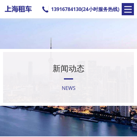
13916784130(24小时服务热线)
新闻动态
NEWS