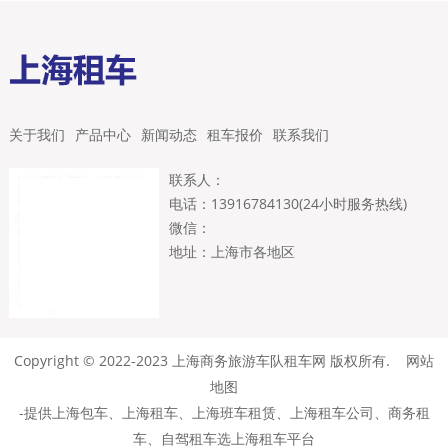
关于我们
产品中心
新闻动态
租车报价
联系我们
联系人：
电话：13916784130(24小时服务热线)
微信：
地址：上海市各地区
Copyright © 2022-2023 上海商务旅游车队租车网 版权所有.
网站
地图
-提供
上海包车
、
上海租车
、上海班车租赁、
上海租车公司
、商务租
车、自驾租车选上海租车平台