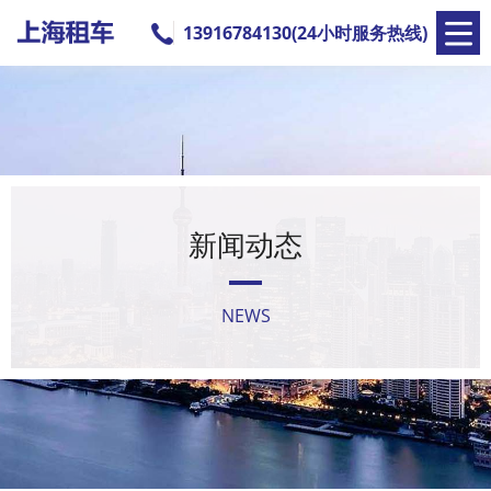
13916784130(24小时服务热线)
新闻动态
NEWS